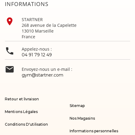
INFORMATIONS

STARTNER
268 avenue de la Capelette
13010 Marseille
France

Appelez-nous :
04 91 79 12 49

Envoyez-nous un e-mail :
gym@startner.com
Retour et livraison
Sitemap
Mentions Légales
Nos Magasins
Conditions D'utilisation
Informations personnelles