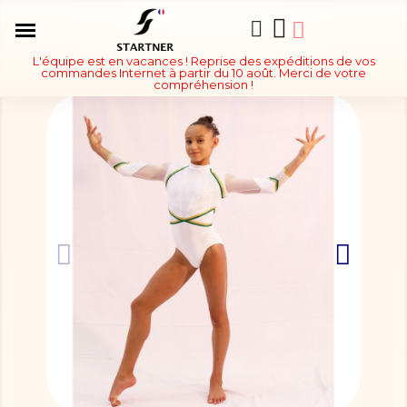
L'équipe est en vacances ! Reprise des expéditions de vos
commandes Internet à partir du 10 août. Merci de votre
compréhension !