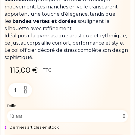
mouvement. Les manches en voile transparent
apportent une touche d’élégance, tandis que
les
bandes vertes et dorées
soulignent la
silhouette avec raffinement.
Idéal pour la gymnastique artistique et rythmique,
ce justaucorps allie confort, performance et style.
Le col officier décoré de strass complète son design
sophistiqué.
115,00 €
TTC
Taille
Derniers articles en stock