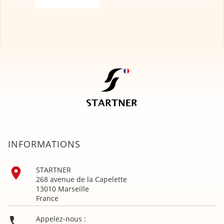
INFORMATIONS

STARTNER
268 avenue de la Capelette
13010 Marseille
France

Appelez-nous :