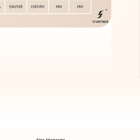
Nos Magasins