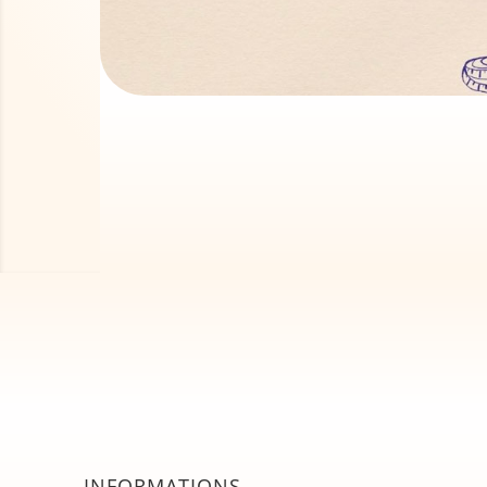
INFORMATIONS