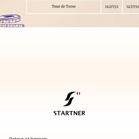
Retour et livraison