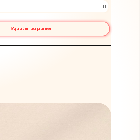
Ajouter au panier