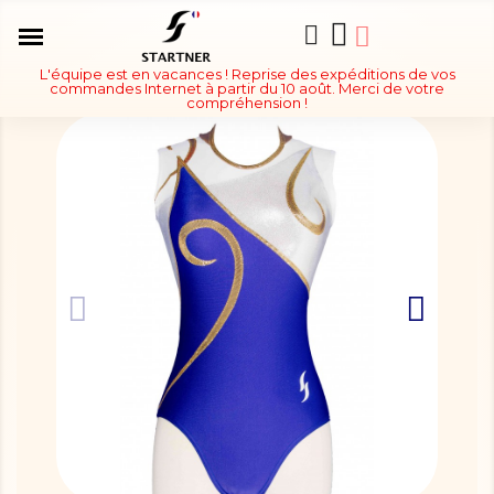
L'équipe est en vacances ! Reprise des expéditions de vos
commandes Internet à partir du 10 août. Merci de votre
compréhension !