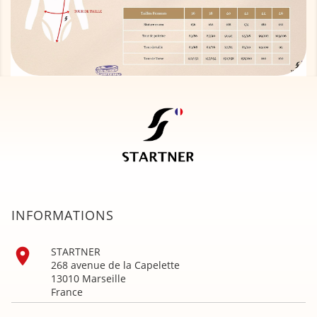
INFORMATIONS

STARTNER
268 avenue de la Capelette
13010 Marseille
France