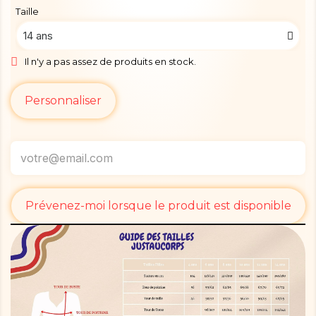
Taille
Il n'y a pas assez de produits en stock.
Personnaliser
Prévenez-moi lorsque le produit est disponible