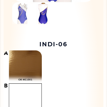
INDI-06