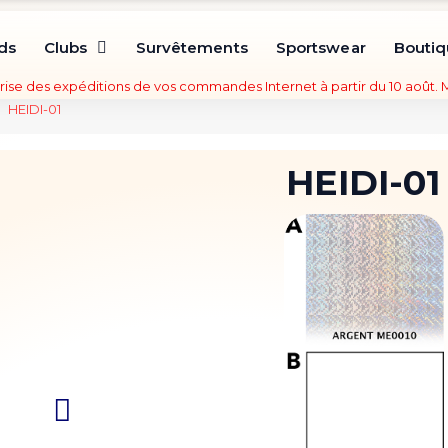
ds
Clubs
Survêtements
Sportswear
Bouti
rise des expéditions de vos commandes Internet à partir du 10 août.
HEIDI-01
HEIDI-01