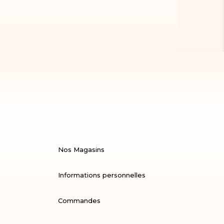
Nos Magasins
Informations personnelles
Commandes