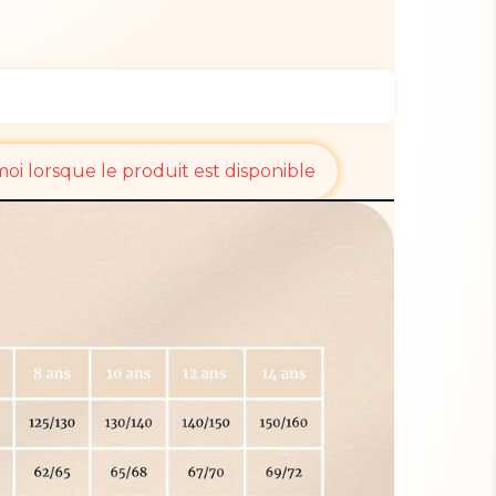
i lorsque le produit est disponible