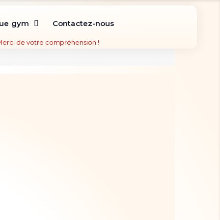
que gym
Contactez-nous
 Merci de votre compréhension !