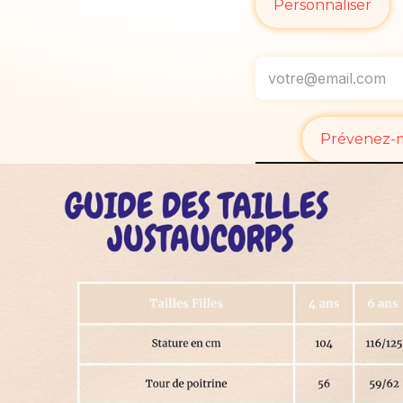
Personnaliser
Prévenez-mo