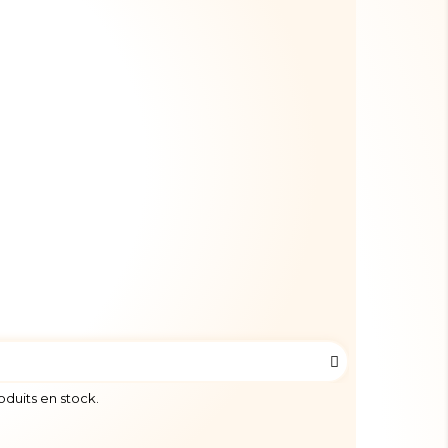
roduits en stock.