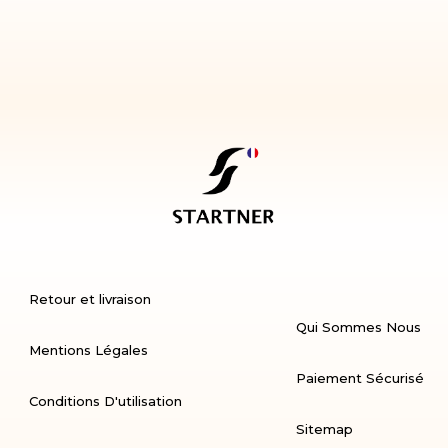
Retour et livraison
Qui Sommes Nous
Mentions Légales
Paiement Sécurisé
Conditions D'utilisation
Sitemap