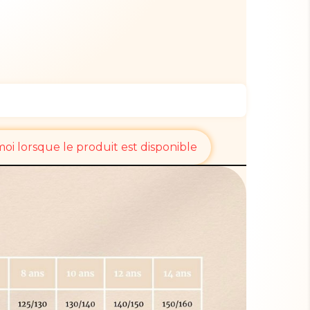
i lorsque le produit est disponible