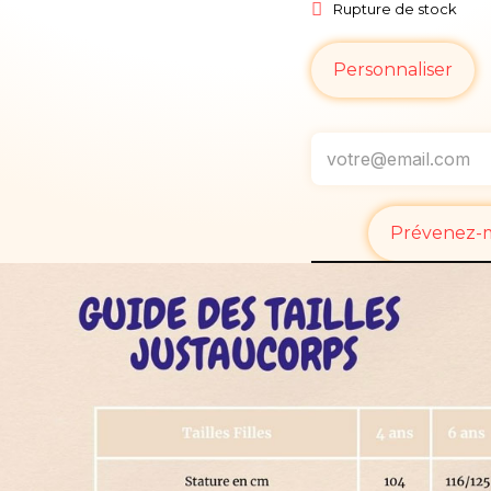
Rupture de stock
Personnaliser
Prévenez-mo