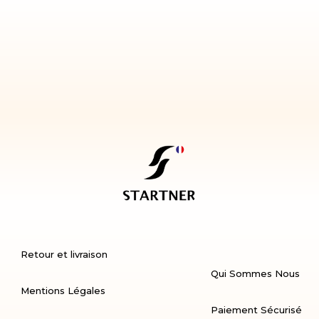
Retour et livraison
Qui Sommes Nous
Mentions Légales
Paiement Sécurisé