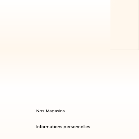
Nos Magasins
Informations personnelles