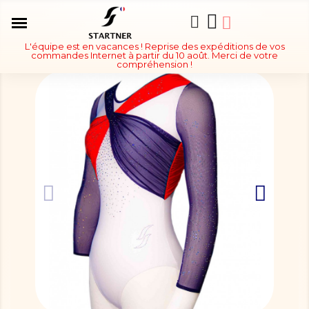
L'équipe est en vacances ! Reprise des expéditions de vos
commandes Internet à partir du 10 août. Merci de votre
compréhension !