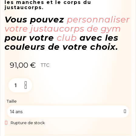
les manches et le corps du
justaucorps.
Vous pouvez
personnaliser
votre justaucorps de gym
pour votre
club
avec les
couleurs de votre choix.
91,00 €
TTC
Taille
Rupture de stock