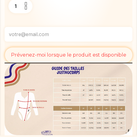
Prévenez-moi lorsque le produit est disponible