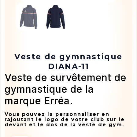
Veste de gymnastique
DIANA-11
Veste de survêtement de
gymnastique de la
marque Erréa.
Vous pouvez la personnaliser en
rajoutant le logo de votre club sur le
devant et le dos de la veste de gym.