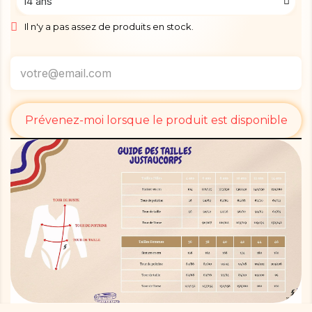
Il n'y a pas assez de produits en stock.
Prévenez-moi lorsque le produit est disponible