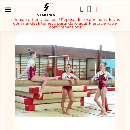
L'équipe est en vacances ! Reprise des expéditions de vos
commandes Internet à partir du 10 août. Merci de votre
compréhension !