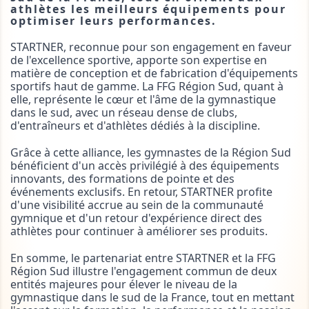
athlètes les meilleurs équipements pour 
optimiser leurs performances.
STARTNER, reconnue pour son engagement en faveur 
de l'excellence sportive, apporte son expertise en 
matière de conception et de fabrication d'équipements 
sportifs haut de gamme. La FFG Région Sud, quant à 
elle, représente le cœur et l'âme de la gymnastique 
dans le sud, avec un réseau dense de clubs, 
d'entraîneurs et d'athlètes dédiés à la discipline.
Grâce à cette alliance, les gymnastes de la Région Sud 
bénéficient d'un accès privilégié à des équipements 
innovants, des formations de pointe et des 
événements exclusifs. En retour, STARTNER profite 
d'une visibilité accrue au sein de la communauté 
gymnique et d'un retour d'expérience direct des 
athlètes pour continuer à améliorer ses produits.
En somme, le partenariat entre STARTNER et la FFG 
Région Sud illustre l'engagement commun de deux 
entités majeures pour élever le niveau de la 
gymnastique dans le sud de la France, tout en mettant 