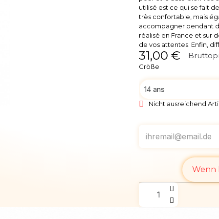
utilisé est ce qui se fait 
très confortable, mais é
accompagner pendant de 
réalisé en France et sur
de vos attentes. Enfin, dif
31,00 €
Bruttop
Größe
Nicht ausreichend Arti
Wenn l