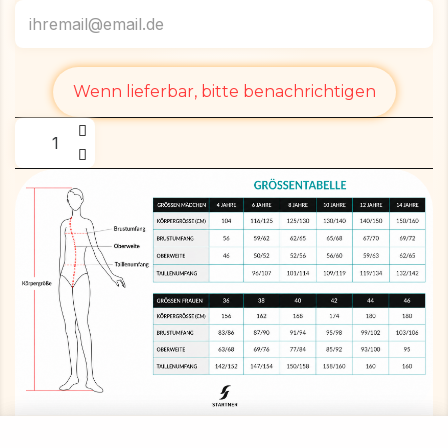
Wenn lieferbar, bitte benachrichtigen