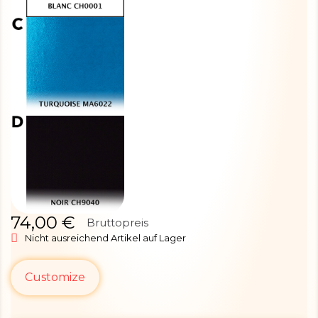
74,00 €
Bruttopreis
Nicht ausreichend Artikel auf Lager
Customize