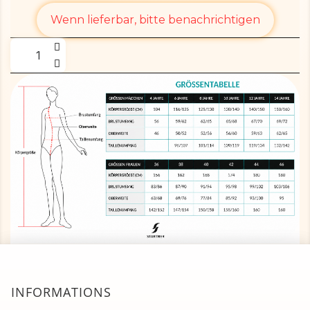
Wenn lieferbar, bitte benachrichtigen
INFORMATIONS