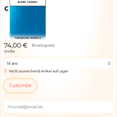
74,00 €
Bruttopreis
Größe
Nicht ausreichend Artikel auf Lager
Customize