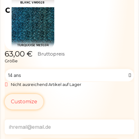
63,00 €
Bruttopreis
Größe
Nicht ausreichend Artikel auf Lager
Customize