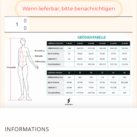
Wenn lieferbar, bitte benachrichtigen
INFORMATIONS