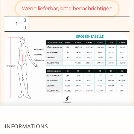
Wenn lieferbar, bitte benachrichtigen
INFORMATIONS