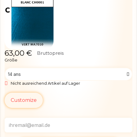
63,00 €
Bruttopreis
Größe
Nicht ausreichend Artikel auf Lager
Customize