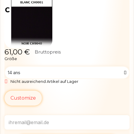
61,00 €
Bruttopreis
Größe
Nicht ausreichend Artikel auf Lager
Customize