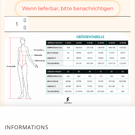
Wenn lieferbar, bitte benachrichtigen
INFORMATIONS