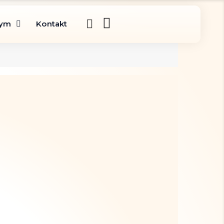
gym
Kontakt