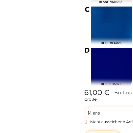
61,00 €
Bruttop
Größe
Nicht ausreichend Arti