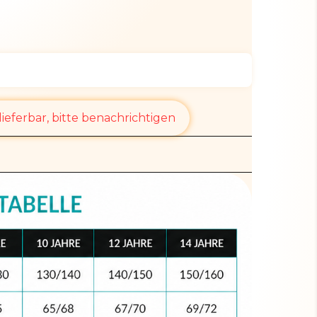
ieferbar, bitte benachrichtigen