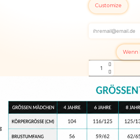
Customize
Wenn l