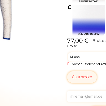
77,00 €
Bruttop
Größe
Nicht ausreichend Arti
Customize