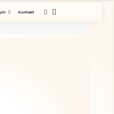
gym
Kontakt