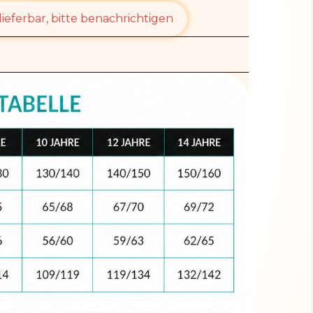
ieferbar, bitte benachrichtigen