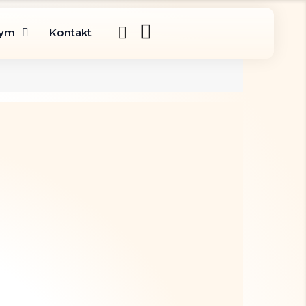
gym
Kontakt