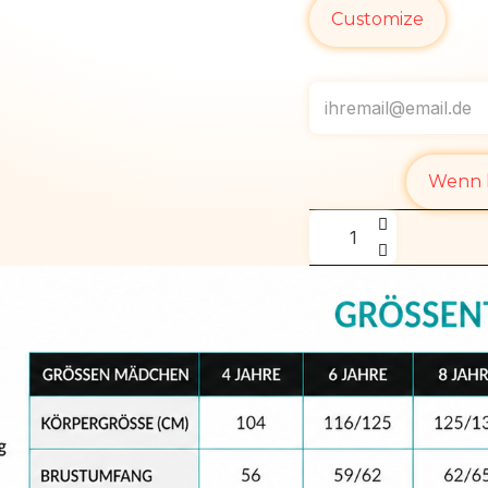
Customize
Wenn l