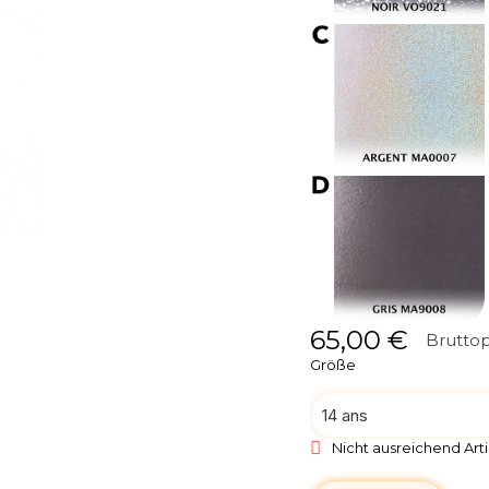
65,00 €
Bruttop
Größe
Nicht ausreichend Arti