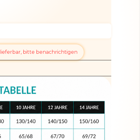
ieferbar, bitte benachrichtigen