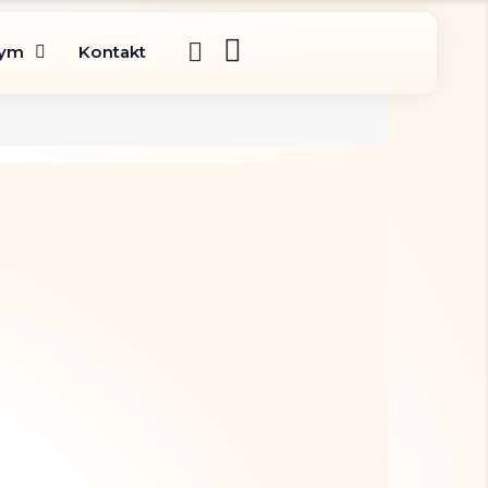
gym
Kontakt