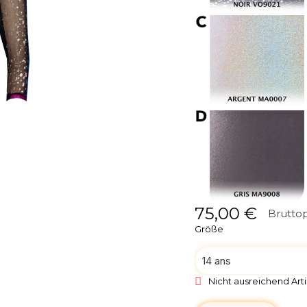
75,00 €
Bruttop
Größe
Nicht ausreichend Arti