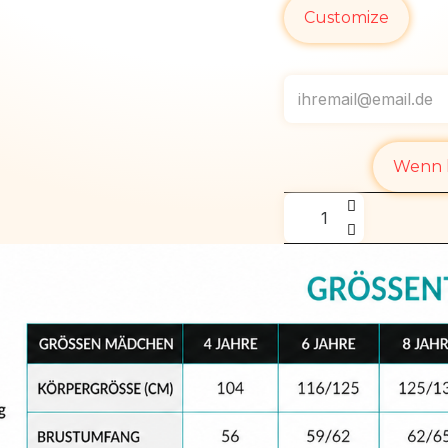
Customize
Wenn l