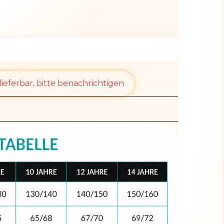
ieferbar, bitte benachrichtigen