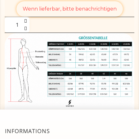
Wenn lieferbar, bitte benachrichtigen
INFORMATIONS