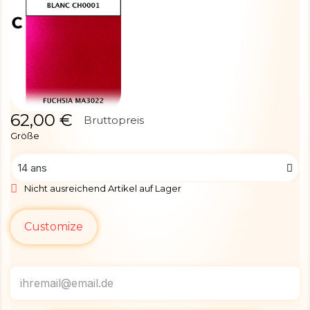
62,00 €
Bruttopreis
Größe
Nicht ausreichend Artikel auf Lager
Customize