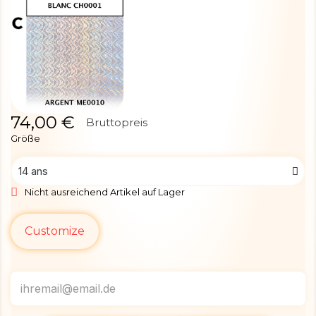
74,00 €
Bruttopreis
Größe
Nicht ausreichend Artikel auf Lager
Customize