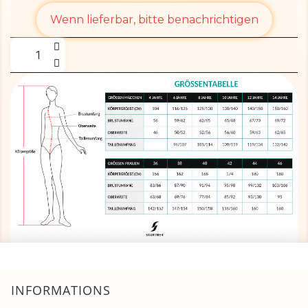
Wenn lieferbar, bitte benachrichtigen
INFORMATIONS