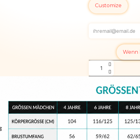
Customize
Wenn l