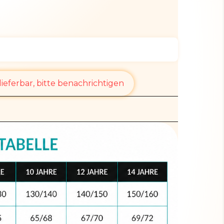
ieferbar, bitte benachrichtigen