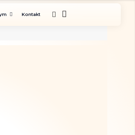
gym
Kontakt