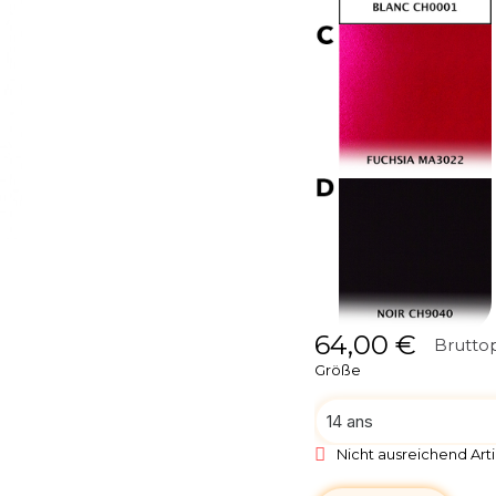
64,00 €
Bruttop
Größe
Nicht ausreichend Arti