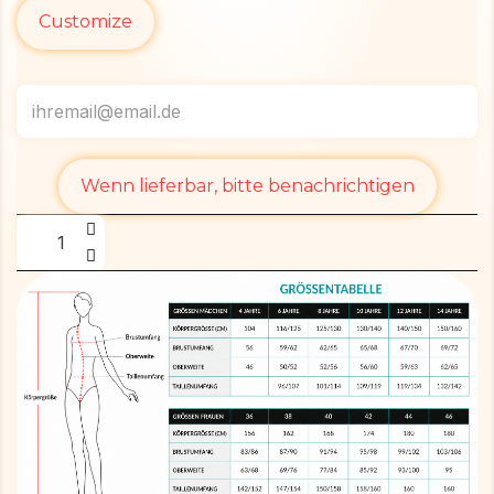
Customize
Wenn lieferbar, bitte benachrichtigen