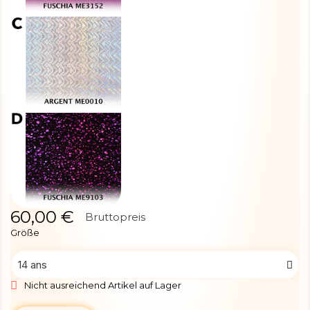
60,00 €
Bruttopreis
Größe
Nicht ausreichend Artikel auf Lager