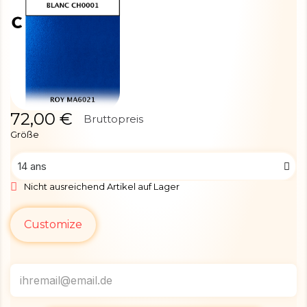
72,00 €
Bruttopreis
Größe
Nicht ausreichend Artikel auf Lager
Customize