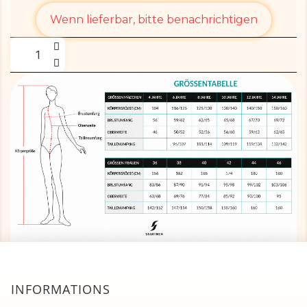
Wenn lieferbar, bitte benachrichtigen
INFORMATIONS