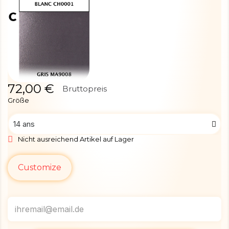
72,00 €
Bruttopreis
Größe
Nicht ausreichend Artikel auf Lager
Customize