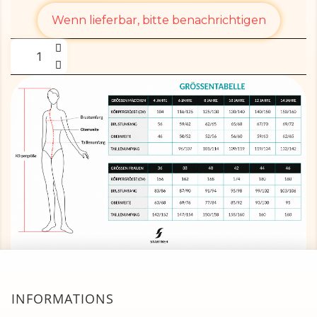
Wenn lieferbar, bitte benachrichtigen
INFORMATIONS