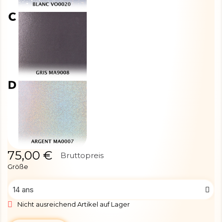
75,00 €
Bruttopreis
Größe
Nicht ausreichend Artikel auf Lager