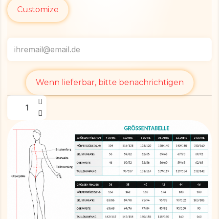
Customize
Wenn lieferbar, bitte benachrichtigen