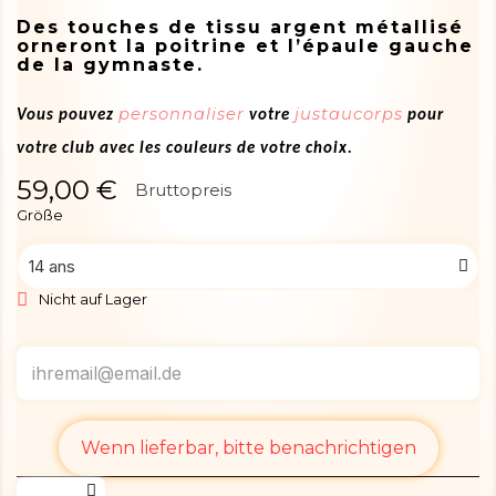
Des touches de tissu argent métallisé
orneront la poitrine et l’épaule gauche
de la gymnaste.
personnaliser
justaucorps
Vous pouvez
votre
pour
votre club avec les couleurs de votre choix.
59,00 €
Bruttopreis
Größe
Nicht auf Lager
Wenn lieferbar, bitte benachrichtigen