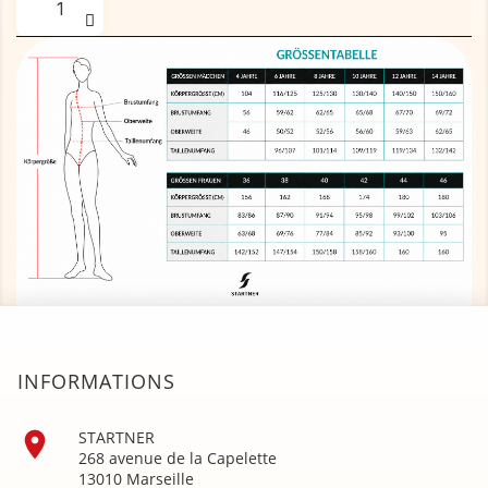
INFORMATIONS

STARTNER
268 avenue de la Capelette
13010 Marseille