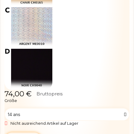
74,00 €
Bruttopreis
Größe
Nicht ausreichend Artikel auf Lager