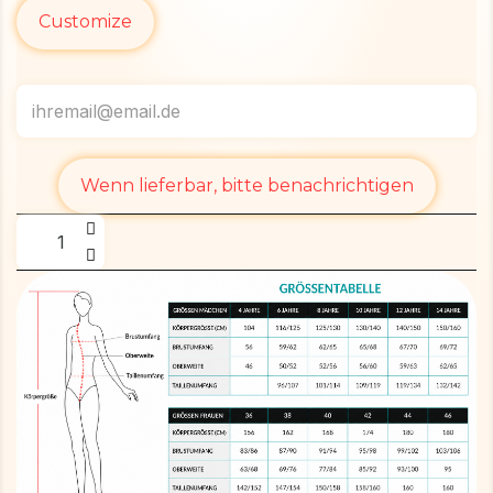
Customize
Wenn lieferbar, bitte benachrichtigen