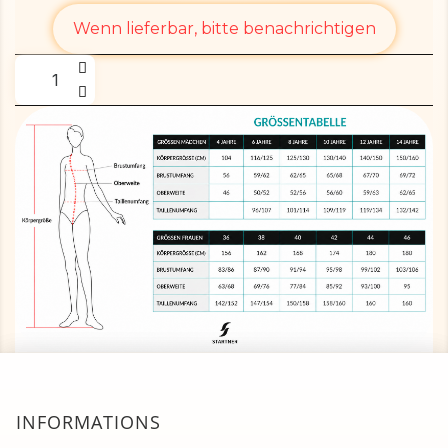
Wenn lieferbar, bitte benachrichtigen
INFORMATIONS