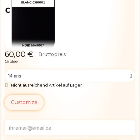
60,00 €
Bruttopreis
Größe
Nicht ausreichend Artikel auf Lager
Customize