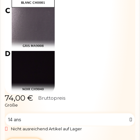
74,00 €
Bruttopreis
Größe
Nicht ausreichend Artikel auf Lager