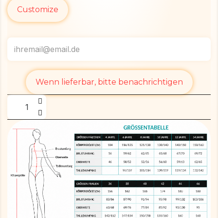
Customize
Wenn lieferbar, bitte benachrichtigen