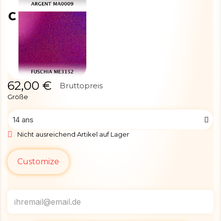
62,00 €
Bruttopreis
Größe
Nicht ausreichend Artikel auf Lager
Customize