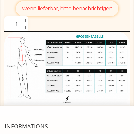
Wenn lieferbar, bitte benachrichtigen
INFORMATIONS