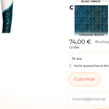
74,00 €
Bruttop
Größe
Nicht ausreichend Arti
Customize