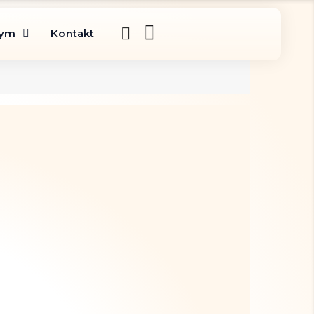
gym
Kontakt