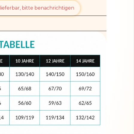
ieferbar, bitte benachrichtigen