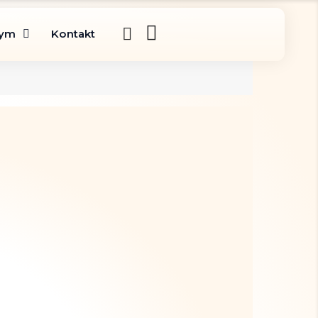
gym
Kontakt