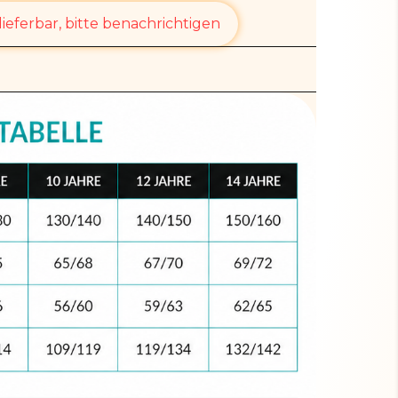
ieferbar, bitte benachrichtigen