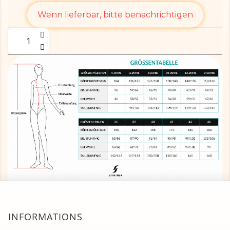
Wenn lieferbar, bitte benachrichtigen
INFORMATIONS