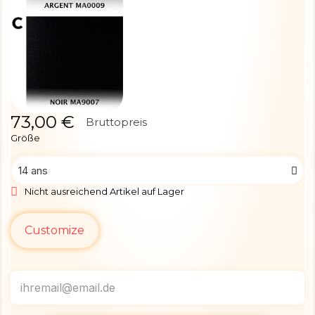
73,00 €
Bruttopreis
Größe
Nicht ausreichend Artikel auf Lager
Customize