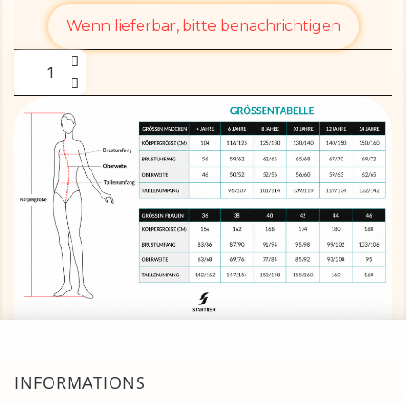
Wenn lieferbar, bitte benachrichtigen
INFORMATIONS