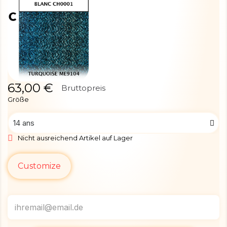
63,00 €
Bruttopreis
Größe
Nicht ausreichend Artikel auf Lager
Customize