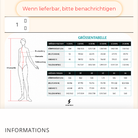
Wenn lieferbar, bitte benachrichtigen
INFORMATIONS