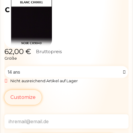
62,00 €
Bruttopreis
Größe
Nicht ausreichend Artikel auf Lager
Customize