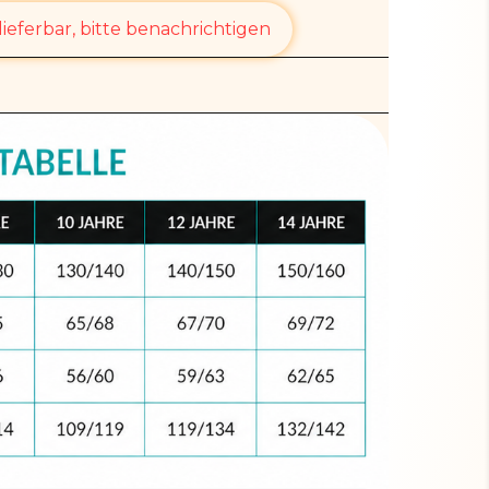
ieferbar, bitte benachrichtigen