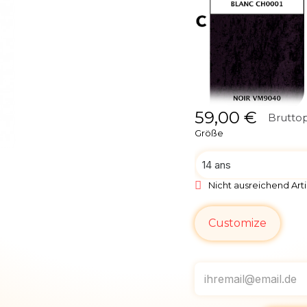
59,00 €
Bruttop
Größe
Nicht ausreichend Arti
Customize