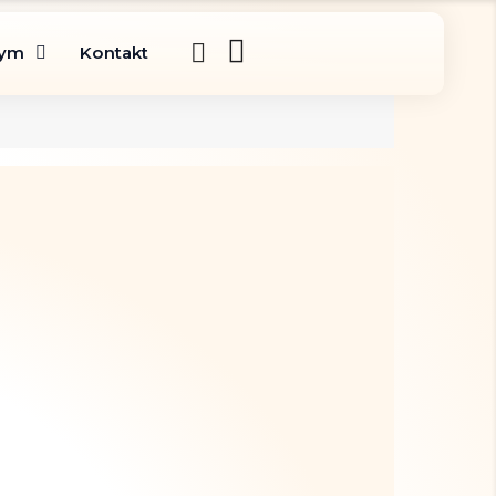
gym
Kontakt