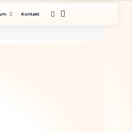
gym
Kontakt