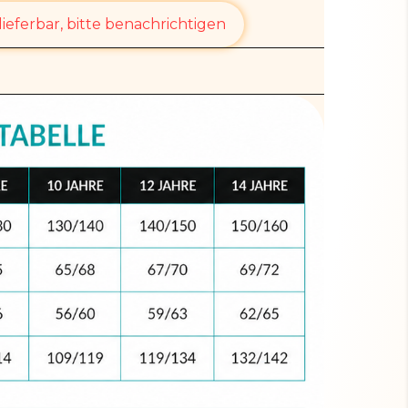
ieferbar, bitte benachrichtigen