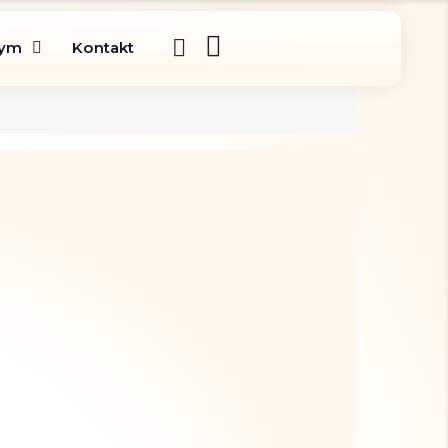
gym
Kontakt