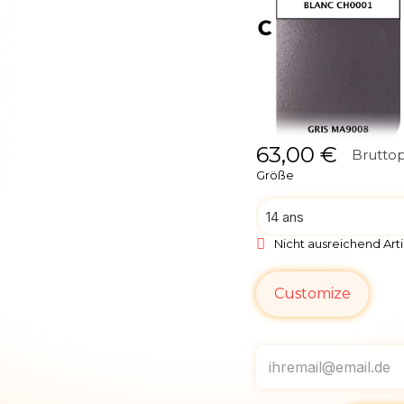
63,00 €
Bruttop
Größe
Nicht ausreichend Arti
Customize