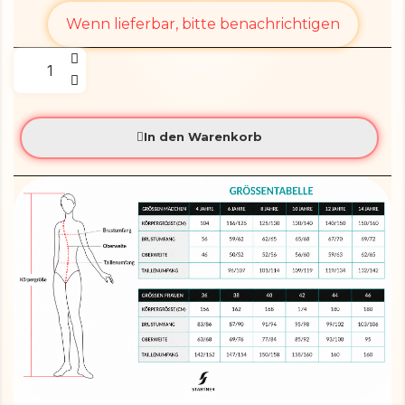
Wenn lieferbar, bitte benachrichtigen
In den Warenkorb