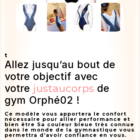
t
Allez jusqu’au bout de
votre objectif avec
votre
justaucorps
de
gym Orphé02 !
Ce modèle vous apportera le confort
nécessaire pour allier performance et
bien être Sa couleur bleue très connue
dans le monde de la gymnastique vous
permettra d’avoir confiance en vous.