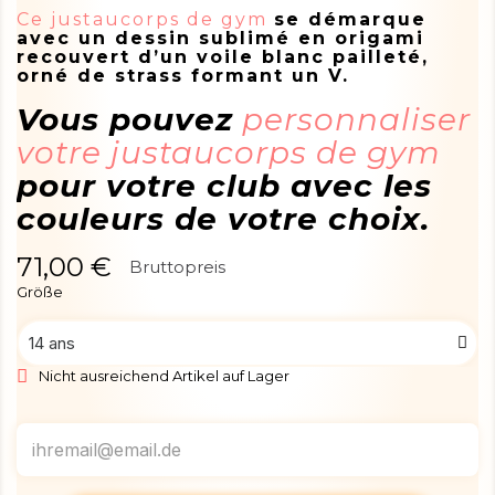
Ce justaucorps de gym
se démarque
avec un dessin sublimé en origami
recouvert d’un voile blanc pailleté,
orné de strass formant un V.
Vous pouvez
personnaliser
votre justaucorps de gym
pour votre club avec les
couleurs de votre choix.
71,00 €
Bruttopreis
Größe
Nicht ausreichend Artikel auf Lager