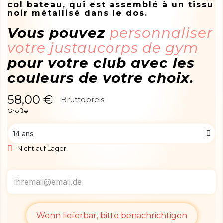
col bateau, qui est assemblé à un tissu
noir métallisé dans le dos.
Vous pouvez
personnaliser
votre justaucorps de gym
pour votre club avec les
couleurs de votre choix.
58,00 €
Bruttopreis
Größe
Nicht auf Lager
Wenn lieferbar, bitte benachrichtigen