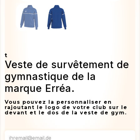
t
Veste de survêtement de
gymnastique de la
marque Erréa.
Vous pouvez la personnaliser en
rajoutant le logo de votre club sur le
devant et le dos de la veste de gym.