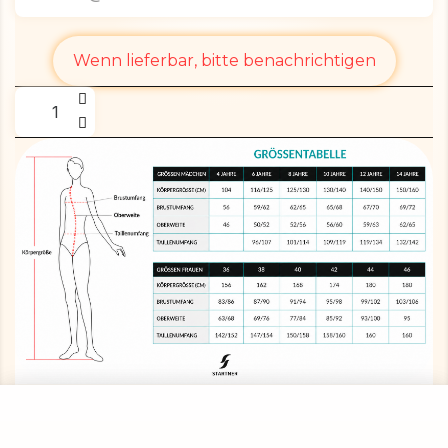
Wenn lieferbar, bitte benachrichtigen