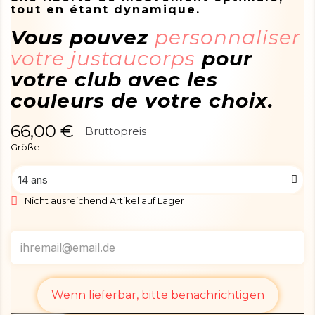
tout en étant dynamique.
Vous pouvez
personnaliser
votre justaucorps
pour
votre club avec les
couleurs de votre choix.
66,00 €
Bruttopreis
Größe
Nicht ausreichend Artikel auf Lager
Wenn lieferbar, bitte benachrichtigen