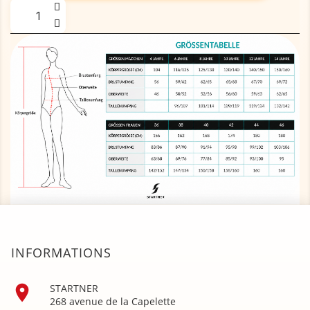
INFORMATIONS

STARTNER
268 avenue de la Capelette