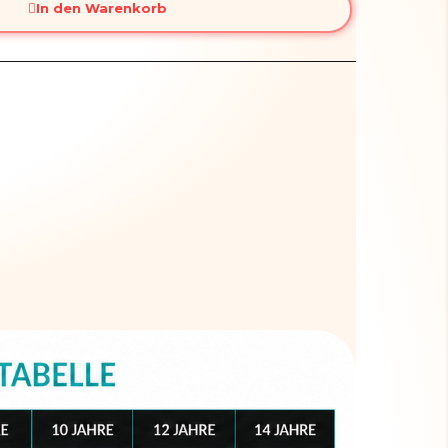
In den Warenkorb