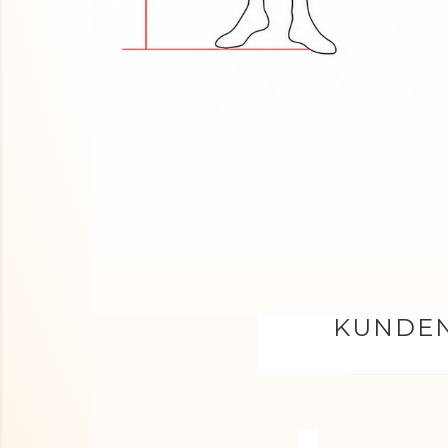
KUNDEN