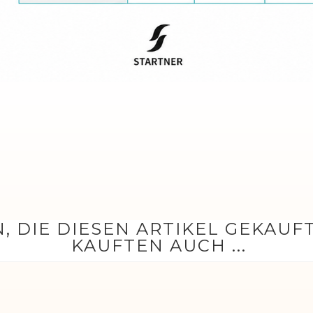
, DIE DIESEN ARTIKEL GEKAUF
KAUFTEN AUCH ...