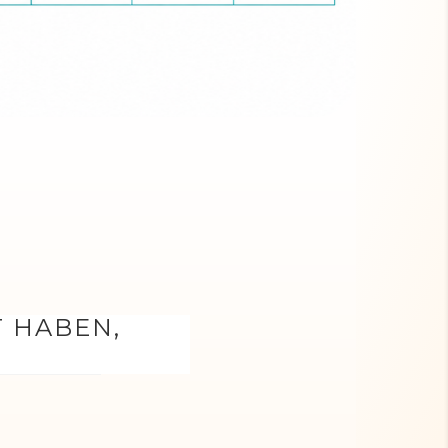
T HABEN,