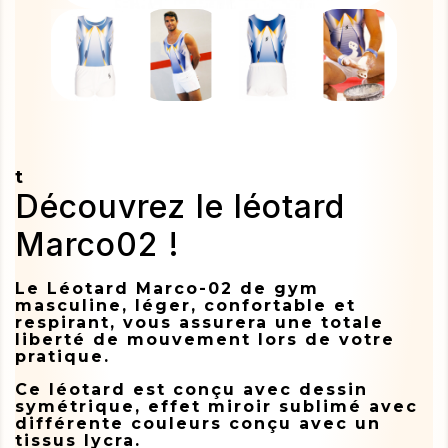
t
Découvrez le léotard
Marco02 !
Le Léotard Marco-02 de gym
masculine, léger, confortable et
respirant, vous assurera une totale
liberté de mouvement lors de votre
pratique.
Ce léotard est conçu avec dessin
symétrique, effet miroir sublimé avec
différente couleurs conçu avec un
tissus lycra.