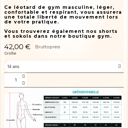
Ce léotard de gym masculine, léger,
confortable et respirant, vous assurera
une totale liberté de mouvement lors
de votre pratique.
Vous trouverez également nos shorts
et sokols dans notre boutique gym.
42,00 €
Bruttopreis
Größe