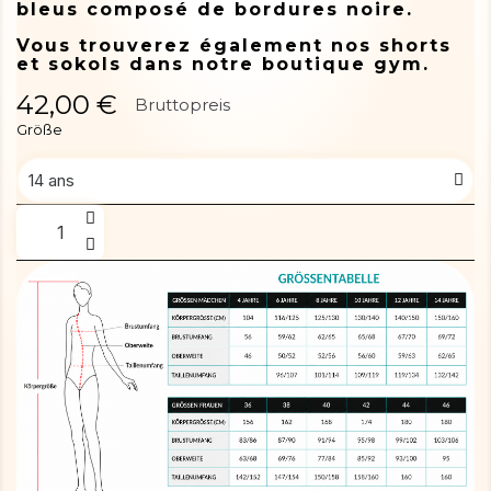
bleus composé de bordures noire.
Vous trouverez également nos shorts
et sokols dans notre boutique gym.
42,00 €
Bruttopreis
Größe