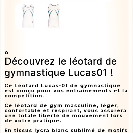
o
Découvrez le léotard de
gymnastique Lucas01 !
Ce Léotard Lucas-01 de gymnastique
est conçu pour vos entrainements et la
compétition.
Ce léotard de gym masculine, léger,
confortable et respirant, vous assurera
une totale liberté de mouvement lors
de votre pratique.
En tissus lycra blanc sublimé de motifs