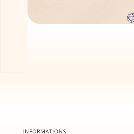
INFORMATIONS