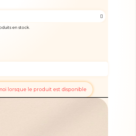
roduits en stock.
i lorsque le produit est disponible