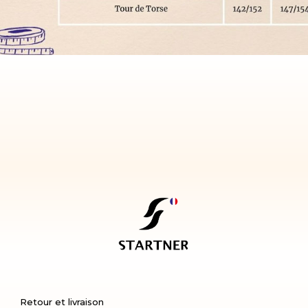
Retour et livraison