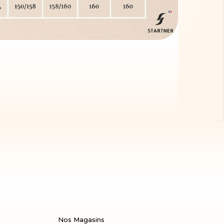
Nos Magasins