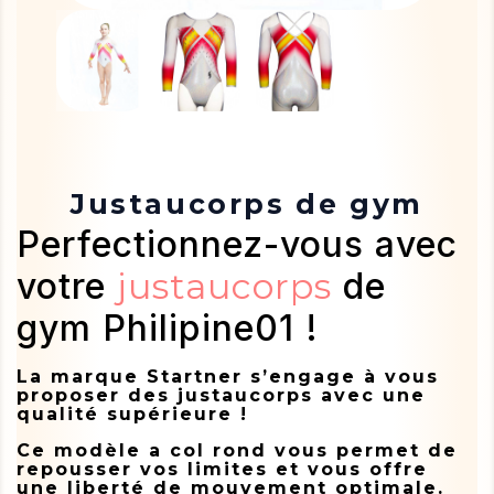
Justaucorps de gym
Perfectionnez-vous avec
votre
justaucorps
de
gym Philipine01 !
La marque Startner s’engage à vous
proposer des justaucorps avec une
qualité supérieure !
Ce modèle a col rond vous permet de
repousser vos limites et vous offre
une liberté de mouvement optimale.