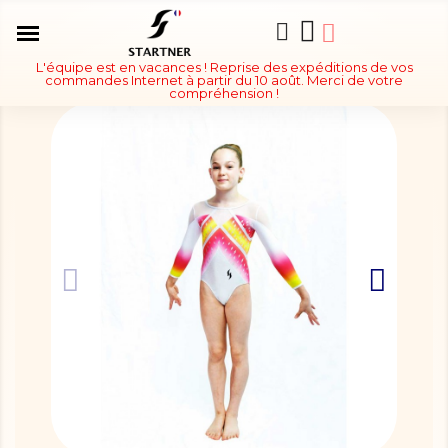
L'équipe est en vacances ! Reprise des expéditions de vos
commandes Internet à partir du 10 août. Merci de votre
compréhension !