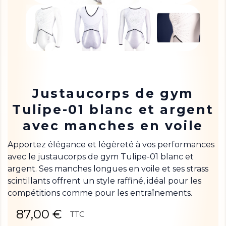
Justaucorps de gym
Tulipe-01 blanc et argent
avec manches en voile
Apportez élégance et légèreté à vos performances
avec le justaucorps de gym Tulipe-01 blanc et
argent. Ses manches longues en voile et ses strass
scintillants offrent un style raffiné, idéal pour les
compétitions comme pour les entraînements.
87,00 €
TTC