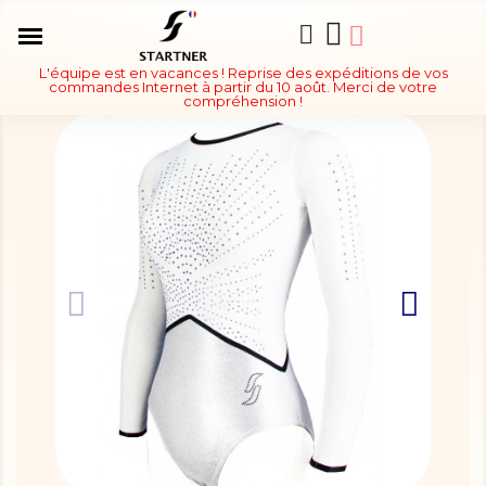
L'équipe est en vacances ! Reprise des expéditions de vos
commandes Internet à partir du 10 août. Merci de votre
compréhension !