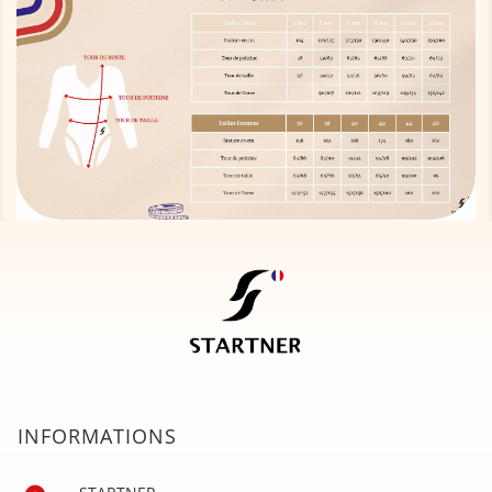
INFORMATIONS