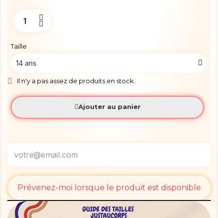
Taille
Il n'y a pas assez de produits en stock.
Ajouter au panier
Prévenez-moi lorsque le produit est disponible